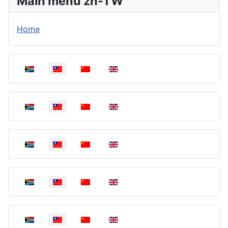
Main menu zh-TW
Home
選擇你的語言
選擇你的語言
選擇你的語言
選擇你的語言
選擇你的語言