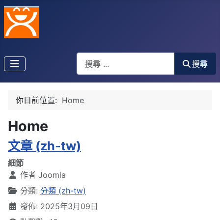
搜索
搜尋
你目前位置:
Home
Home
文章 (zh-tw)
細節
作者
Joomla
分類:
分類 (zh-tw)
發佈: 2025年3月09日