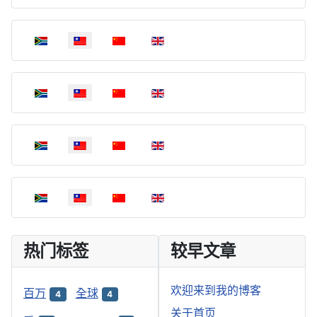
選擇你的語言
選擇你的語言
選擇你的語言
選擇你的語言
热门标签
较早文章
欢迎来到我的博客
百万
全球
4
4
关于首页