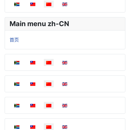
选择你的语音
Main menu zh-CN
首页
选择你的语音
选择你的语音
选择你的语音
选择你的语音