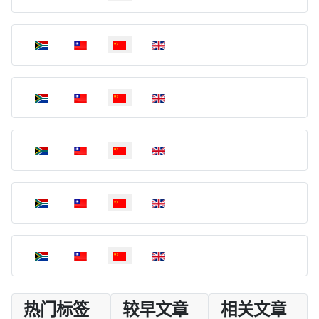
选择你的语音
选择你的语音
选择你的语音
选择你的语音
选择你的语音
热门标签
较早文章
相关文章