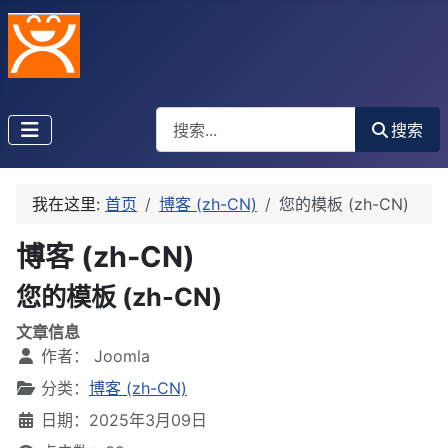
搜索
搜索
我在这里:
首页
博客 (zh-CN)
您的模板 (zh-CN)
博客 (zh-CN)
您的模板 (zh-CN)
文章信息
作者：
Joomla
分类：
博客 (zh-CN)
日期：2025年3月09日