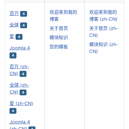
欢迎来到我的
欢迎来到我的
百万
4
博客
博客 (zh-CN)
全球
4
关于首页
关于首页 (zh-
CN)
爱
模块知识
4
模块知识 (zh-
您的模板
Joomla 4
CN)
4
百万 (zh-
CN)
4
全球 (zh-
CN)
4
爱 (zh-CN)
4
Joomla 4
(zh-CN)