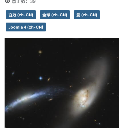
点击数：39
百万 (zh-CN)
全球 (zh-CN)
爱 (zh-CN)
Joomla 4 (zh-CN)